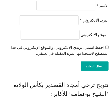
الاسم
*
البريد الإلكتروني
*
الموقع الإلكتروني
احفظ اسمي، بريدي الإلكتروني، والموقع الإلكتروني في هذا
المتصفح لاستخدامها المرة المقبلة في تعليقي.
تتويج ترجي أمجاد القصدير بكأس الولاية
‘الشيخ بوعمامة’ للأكابر: