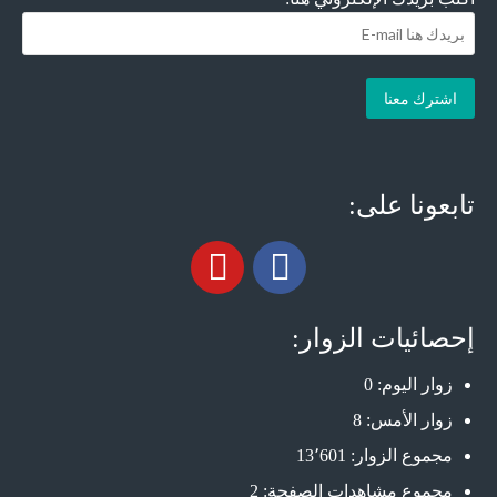
تابعونا على:
إحصائيات الزوار:
زوار اليوم:
0
زوار الأمس:
8
مجموع الزوار:
13٬601
مجموع مشاهدات الصفحة:
2