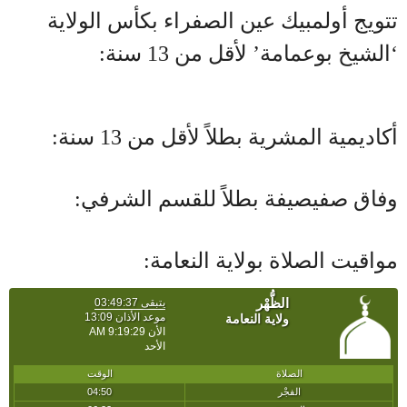
تتويج أولمبيك عين الصفراء بكأس الولاية
‘الشيخ بوعمامة’ لأقل من 13 سنة:
أكاديمية المشرية بطلاً لأقل من 13 سنة:
وفاق صفيصيفة بطلاً للقسم الشرفي:
مواقيت الصلاة بولاية النعامة: