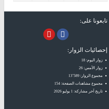
تابعونا على:
إحصائيات الزوار:
زوار اليوم:
18
زوار الأمس:
26
مجموع الزوار:
13٬589
مجموع مشاهدات الصفحة:
154
تاريخ آخر مشاركة:
1 يوليو 2026