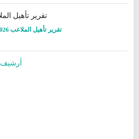
تقرير تأهيل الملاعب 26
تقرير تأهيل الملاعب 2026-2027
أرشيف ا