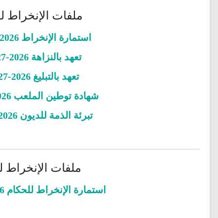
ملفات الإنخراط للنوادي 
استمارة الإنخراط 2026-2027
تعهد بالنزاهة 2026-2027
تعهد بالتبليغ 2026-2027
شهادة توطين الملعب 2026-2027
تبرئة الذمة للديون 2026-2027
ملفات الإنخراط للحكام 6
استمارة الإنخراط للحكام 2026-2027