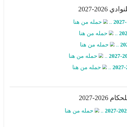
2026-2027
..
حمله من هنا
..
حمله من هنا
..
حمله من هنا
..
حمله من هنا
..
حمله من هنا
202-2027
..
حمله من هنا