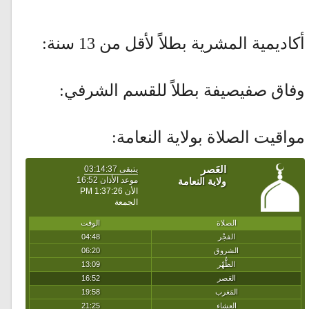
أكاديمية المشرية بطلاً لأقل من 13 سنة:
وفاق صفيصيفة بطلاً للقسم الشرفي:
مواقيت الصلاة بولاية النعامة: