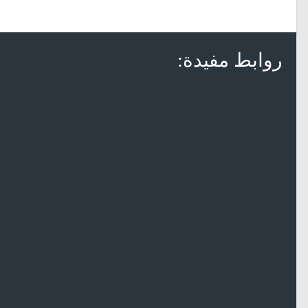
روابط مفيدة: