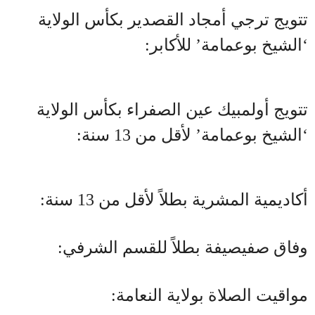
تتويج ترجي أمجاد القصدير بكأس الولاية
‘الشيخ بوعمامة’ للأكابر:
تتويج أولمبيك عين الصفراء بكأس الولاية
‘الشيخ بوعمامة’ لأقل من 13 سنة:
أكاديمية المشرية بطلاً لأقل من 13 سنة:
وفاق صفيصيفة بطلاً للقسم الشرفي:
مواقيت الصلاة بولاية النعامة: