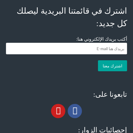
اشترك في قائمتنا البريدية ليصلك
كل جديد:
أكتب بريدك الإلكتروني هنا:
تابعونا على:
إحصائيات الزوار: