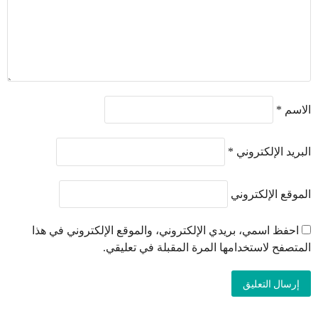
الاسم
*
البريد الإلكتروني
*
الموقع الإلكتروني
احفظ اسمي، بريدي الإلكتروني، والموقع الإلكتروني في هذا
المتصفح لاستخدامها المرة المقبلة في تعليقي.