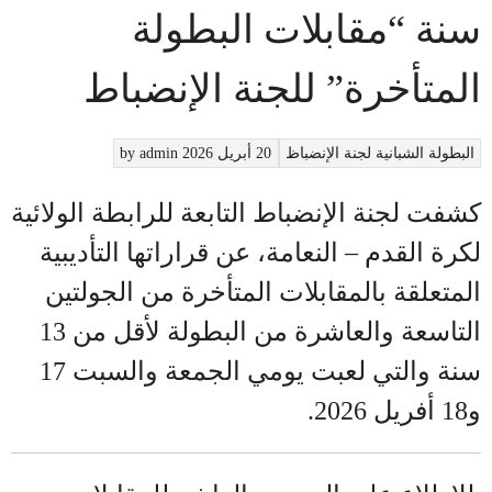
سنة “مقابلات البطولة
المتأخرة” للجنة الإنضباط
البطولة
الشبانية
لجنة الإنضباظ
20 أبريل 2026
admin
by
كشفت لجنة الإنضباط التابعة للرابطة الولائية
لكرة القدم – النعامة، عن قراراتها التأديبية
المتعلقة بالمقابلات المتأخرة من الجولتين
التاسعة والعاشرة من البطولة لأقل من 13
سنة والتي لعبت يومي الجمعة والسبت 17
و18 أفريل 2026.