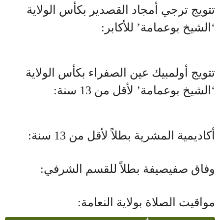
تتويج ترجي أمجاد القصدير بكأس الولاية
‘الشيخ بوعمامة’ للأكابر:
تتويج أولمبيك عين الصفراء بكأس الولاية
‘الشيخ بوعمامة’ لأقل من 13 سنة:
أكاديمية المشرية بطلاً لأقل من 13 سنة:
وفاق صفيصيفة بطلاً للقسم الشرفي:
مواقيت الصلاة بولاية النعامة: