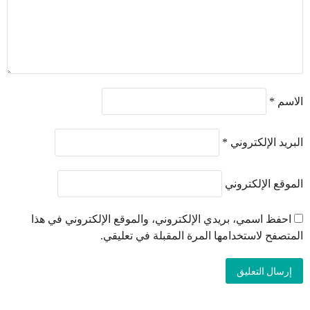
الاسم
*
البريد الإلكتروني
*
الموقع الإلكتروني
احفظ اسمي، بريدي الإلكتروني، والموقع الإلكتروني في هذا
المتصفح لاستخدامها المرة المقبلة في تعليقي.