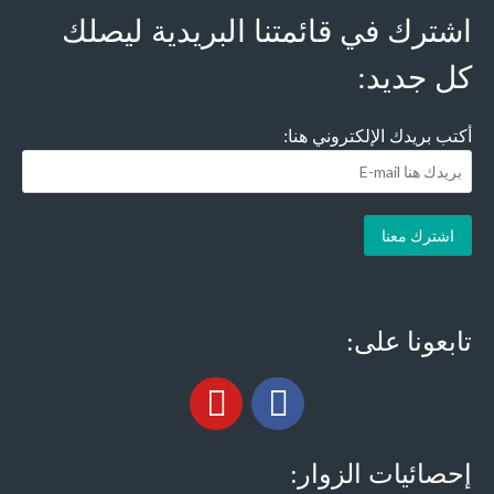
اشترك في قائمتنا البريدية ليصلك
كل جديد:
أكتب بريدك الإلكتروني هنا:
تابعونا على:
إحصائيات الزوار: