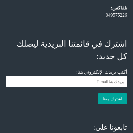
تلفاكس:
049575226
اشترك في قائمتنا البريدية ليصلك
كل جديد:
أكتب بريدك الإلكتروني هنا:
تابعونا على: