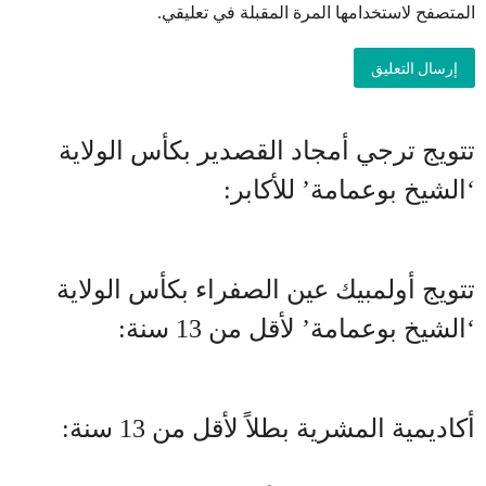
المتصفح لاستخدامها المرة المقبلة في تعليقي.
تتويج ترجي أمجاد القصدير بكأس الولاية
‘الشيخ بوعمامة’ للأكابر:
تتويج أولمبيك عين الصفراء بكأس الولاية
‘الشيخ بوعمامة’ لأقل من 13 سنة:
أكاديمية المشرية بطلاً لأقل من 13 سنة: