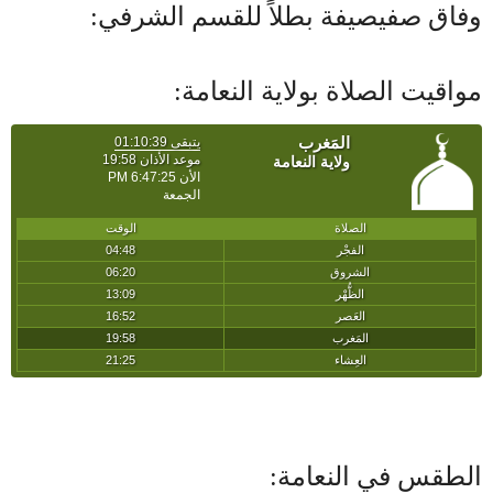
وفاق صفيصيفة بطلاً للقسم الشرفي:
مواقيت الصلاة بولاية النعامة:
الطقس في النعامة: