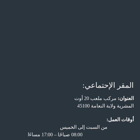
المقر الإحتماعي:
العنوان:
مركب ملعب 20 أوت
المشرية ولاية النعامة 45100
أوقات العمل:
من السبت إلى الخميس
08:00 صباحًا – 17:00 مساءَا