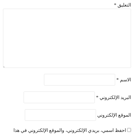
التعليق
*
الاسم
*
البريد الإلكتروني
*
الموقع الإلكتروني
احفظ اسمي، بريدي الإلكتروني، والموقع الإلكتروني في هذا