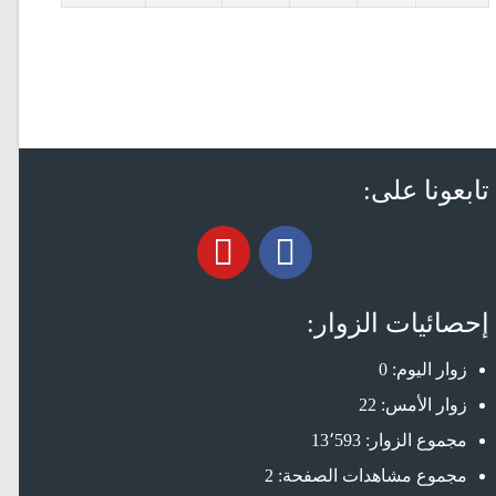
تابعونا على:
إحصائيات الزوار:
زوار اليوم:
0
زوار الأمس:
22
مجموع الزوار:
13٬593
مجموع مشاهدات الصفحة:
2