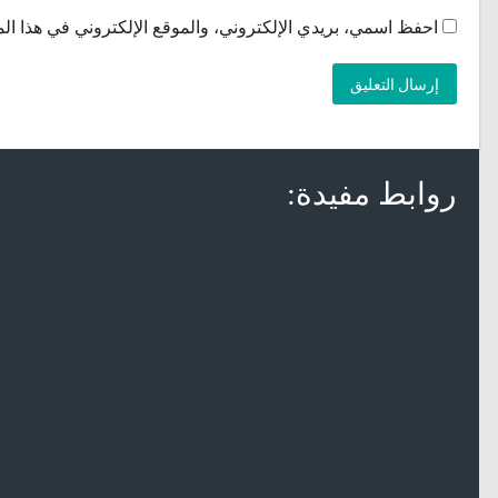
احفظ اسمي، بريدي الإلكتروني، والموقع الإلكتروني في هذا الم
روابط مفيدة: