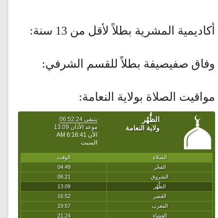
أكاديمية المشرية بطلاً لأقل من 13 سنة:
وفاق صفيصيفة بطلاً للقسم الشرفي:
مواقيت الصلاة بولاية النعامة: