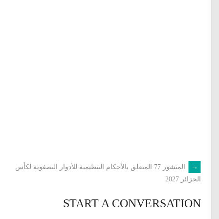
←
المنشور 77 المتعلق بالأحكام التنظيمية للأدوار التصفوية لكأس
POST
الجزائر 2027
NAVIGATION
START A CONVERSATION