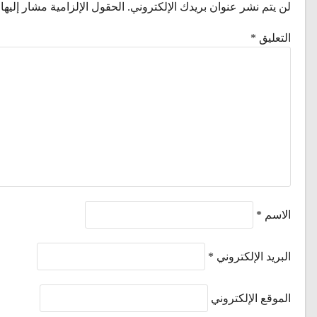
لن يتم نشر عنوان بريدك الإلكتروني.
الحقول الإلزامية مشار إليها 
التعليق
*
الاسم
*
البريد الإلكتروني
*
الموقع الإلكتروني