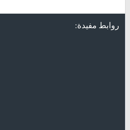
روابط مفيدة: