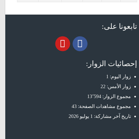
تابعونا على:
إحصائيات الزوار:
زوار اليوم:
1
زوار الأمس:
22
مجموع الزوار:
13٬594
مجموع مشاهدات الصفحة:
43
تاريخ آخر مشاركة:
1 يوليو 2026