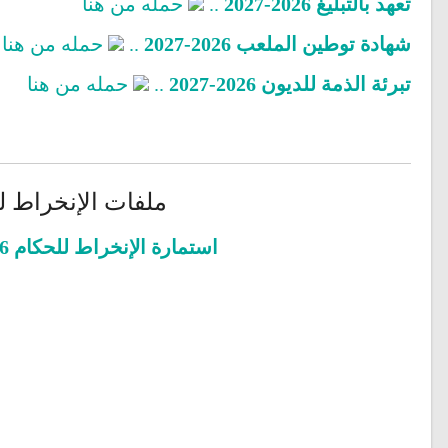
تعهد بالتبليغ 2026-2027
..
حمله من هنا
شهادة توطين الملعب 2026-2027
..
حمله من هنا
تبرئة الذمة للديون 2026-2027
..
حمله من هنا
ملفات الإنخراط للحكام 6
استمارة الإنخراط للحكام 2026-2027