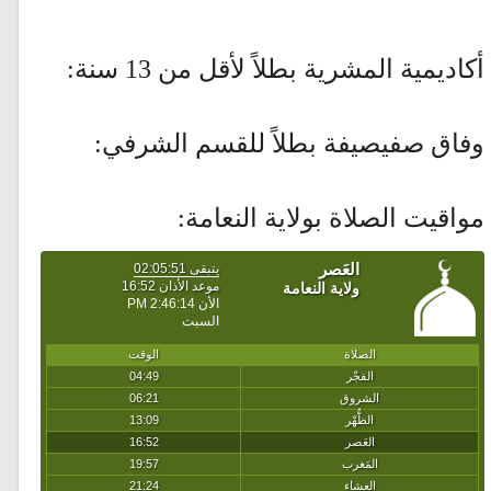
أكاديمية المشرية بطلاً لأقل من 13 سنة:
وفاق صفيصيفة بطلاً للقسم الشرفي:
مواقيت الصلاة بولاية النعامة: