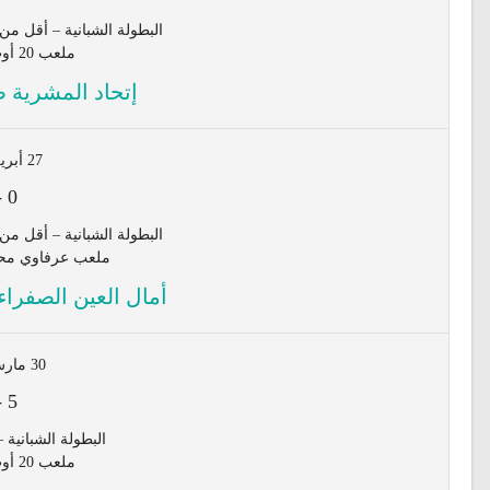
البطولة الشبانية – أقل من 15 سنة - المجموعة الثاني
ملعب 20 أوت - المشرية
إتحاد المشرية ض
27 أبريل 2024
-
0
البطولة الشبانية – أقل من 17 سنة - المجموعة الثاني
ملعب عرفاوي محم
أمال العين الصفراء
30 مارس 2024
-
5
البطولة الشبانية – أق
ملعب 20 أوت - المشرية