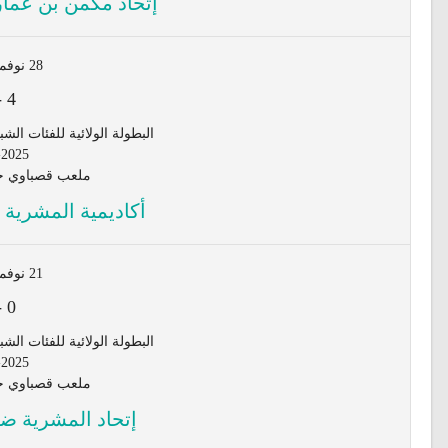
إتحاد مكمن بن عمار
28 نوفمبر 2025
-
4
البطولة الولائية للفئات الشبانية لأق
-2025
ملعب قصباوي جي
أكاديمية المشرية 
21 نوفمبر 2025
-
0
البطولة الولائية للفئات الشبانية لأق
-2025
ملعب قصباوي جي
إتحاد المشرية ض