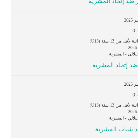
 ضد إتحاد المشرية
0
ل من 13 سنة (U13)
2026
لالي - المشرية
ضد إتحاد المشرية
0
ل من 13 سنة (U13)
2026
لالي - المشرية
د شباب المشرية