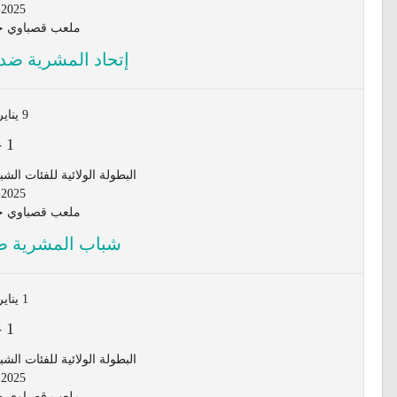
-2025
ملعب قصباوي جي
إتحاد المشرية ضد 
9 يناير 2026
-
1
البطولة الولائية للفئات الشبانية لأق
-2025
ملعب قصباوي جي
شباب المشرية ضد
1 يناير 2026
-
1
البطولة الولائية للفئات الشبانية لأق
-2025
ملعب قصباوي جي