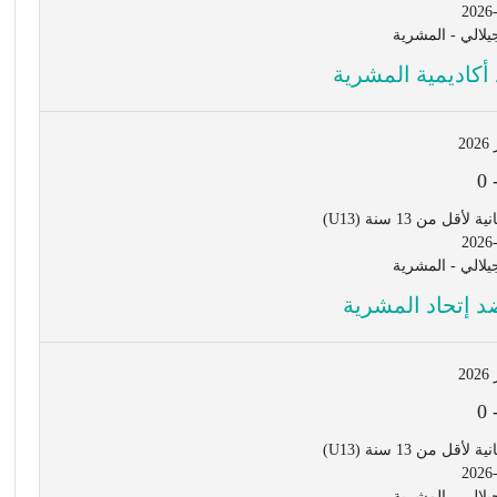
2026
لالي - المشرية
أكاديمية المشرية
0
ل من 13 سنة (U13)
2026
لالي - المشرية
 إتحاد المشرية
0
ل من 13 سنة (U13)
2026
لالي - المشرية