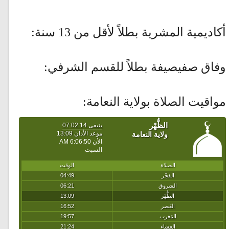
أكاديمية المشرية بطلاً لأقل من 13 سنة:
وفاق صفيصيفة بطلاً للقسم الشرفي:
مواقيت الصلاة بولاية النعامة: