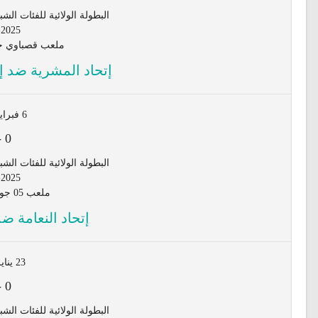
البطولة الولائية للفئات الشبانية لأق
-2025
ملعب قصباوي جي
إتحاد المشرية ضد إ
6 فبراير 2026
-
0
البطولة الولائية للفئات الشبانية لأق
-2025
ملعب 05 جويلية - النعامة
إتحاد النعامة ض
23 يناير 2026
-
0
البطولة الولائية للفئات الشبانية لأق