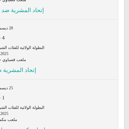
إتحاد المشرية ضد أ
28 ديسمبر 2025
-
4
البطولة الولائية للفئات الشبانية لأق
-2025
ملعب قصباوي جي
إتحاد المشرية ض
25 ديسمبر 2025
-
1
البطولة الولائية للفئات الشبانية لأق
-2025
ملعب مكمن