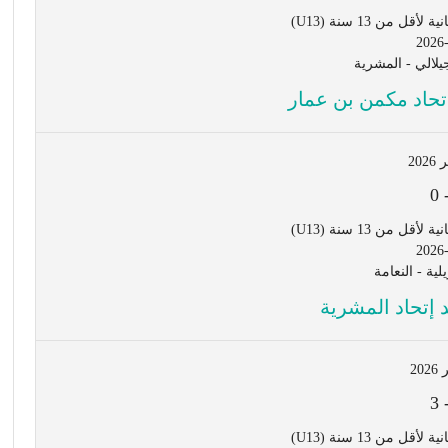
ل من 13 سنة (U13)
2026
لالي - المشرية
تحاد مكمن بن عمار
0
ل من 13 سنة (U13)
2026
د إتحاد المشرية
3
ل من 13 سنة (U13)