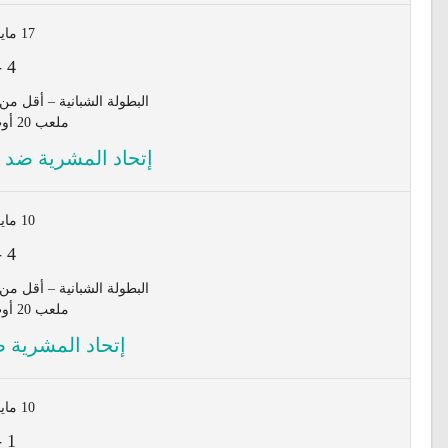
17 مايو 2024
-
4
البطولة الشبانية – أقل من 17 سنة - المجموعة الثاني
ملعب 20 أوت - المشرية
إتحاد المشرية ضد أ
10 مايو 2024
-
4
البطولة الشبانية – أقل من 17 سنة - المجموعة الثاني
ملعب 20 أوت - المشرية
إتحاد المشرية ض
10 مايو 2024
-
1