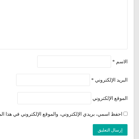
الاسم
*
البريد الإلكتروني
*
الموقع الإلكتروني
احفظ اسمي، بريدي الإلكتروني، والموقع الإلكتروني في هذا الم