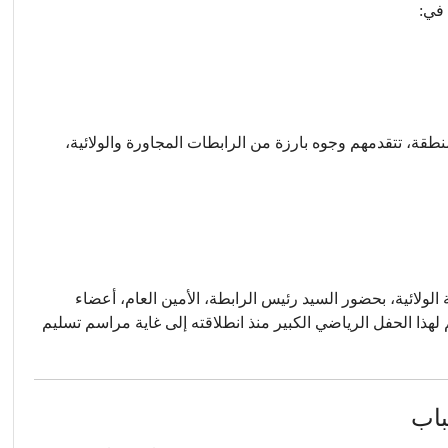
 في:
نطقة، تتقدمهم وجوه بارزة من الرابطات المجاورة والولائية،
الولائية، بحضور السيد رئيس الرابطة، الأمين العام، أعضاء
 لهذا الحفل الرياضي الكبير منذ انطلاقته إلى غاية مراسم تسليم
باب