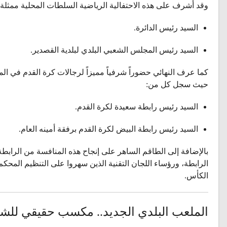
وقد أشرف على هذه الاحتفالية الرياضية السلطات المحلية ممثلة
السيد رئيس الدائرة.
السيد رئيس المجلس الشعبي البلدي لبلدية القصدير.
كما عرف النهائي حضوراً شرفياً مميزاً لرجالات كرة القدم في الم
حيث سجل كل من:
السيد رئيس رابطة سعيدة لكرة القدم.
السيد رئيس رابطة البيض لكرة القدم برفقة أمينه العام.
بالإضافة إلى الطاقم الساهر على إنجاح هذه المنافسة من الرابطة 
الرابطة، ورؤساء اللجان التقنية الذين سهروا على التنظيم المحكم
الكأس.
الملعب البلدي الجديد.. مكسب حقيقي للش