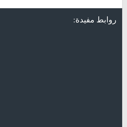
روابط مفيدة: