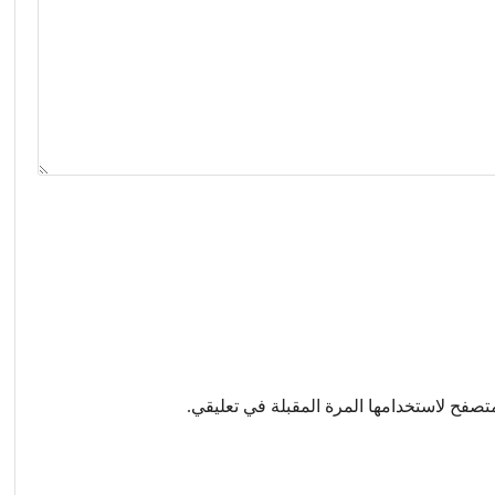
تصفح لاستخدامها المرة المقبلة في تعليقي.