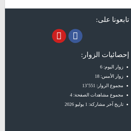
تابعونا على:
إحصائيات الزوار:
زوار اليوم:
6
زوار الأمس:
18
مجموع الزوار:
13٬551
مجموع مشاهدات الصفحة:
4
تاريخ آخر مشاركة:
1 يوليو 2026