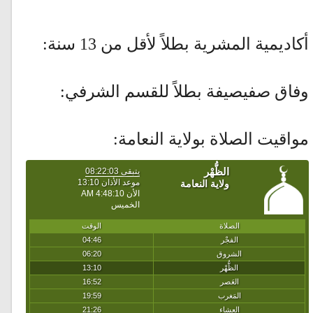
أكاديمية المشرية بطلاً لأقل من 13 سنة:
وفاق صفيصيفة بطلاً للقسم الشرفي:
مواقيت الصلاة بولاية النعامة: