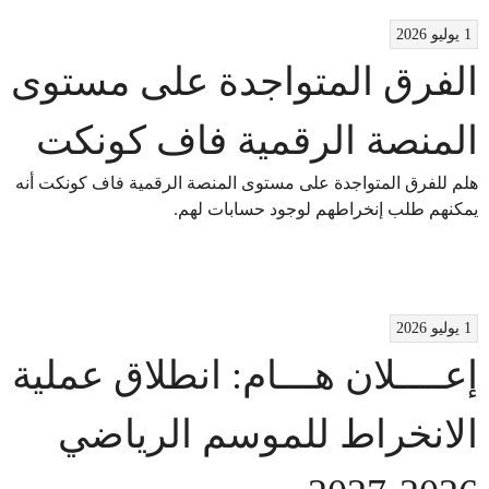
1 يوليو 2026
الفرق المتواجدة على مستوى
المنصة الرقمية فاف كونكت
هلم للفرق المتواجدة على مستوى المنصة الرقمية فاف كونكت أنه
يمكنهم طلب إنخراطهم لوجود حسابات لهم.
1 يوليو 2026
إعــــلان هـــام: انطلاق عملية
الانخراط للموسم الرياضي