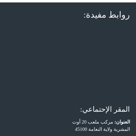
روابط مفيدة:
المقر الإحتماعي:
العنوان:
مركب ملعب 20 أوت
المشرية ولاية النعامة 45100