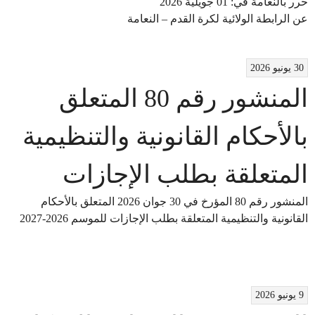
​حرر بالنعامة في: 01 جويلية 2026
عن الرابطة الولائية لكرة القدم – النعامة
30 يونيو 2026
المنشور رقم 80 المتعلق
بالأحكام القانونية والتنظيمية
المتعلقة بطلب الإجازات
المنشور رقم 80 المؤرخ في 30 جوان 2026 المتعلق بالأحكام
القانونية والتنظيمية المتعلقة بطلب الإجازات للموسم 2026-2027
9 يونيو 2026