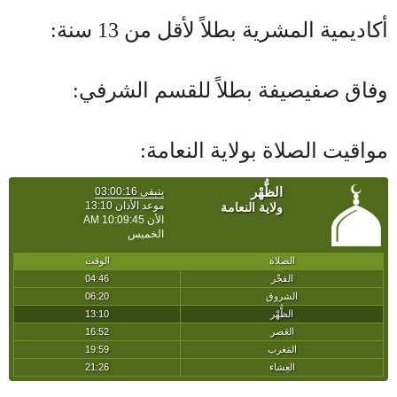
أكاديمية المشرية بطلاً لأقل من 13 سنة:
وفاق صفيصيفة بطلاً للقسم الشرفي:
مواقيت الصلاة بولاية النعامة: