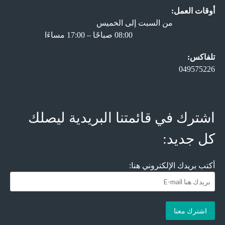
أوقات العمل:
من السبت إلى الخميس
08:00 صباحًا – 17:00 مساءَا
تلفاكس:
049575226
اشترك في قائمتنا البريدية ليصلك
كل جديد:
أكتب بريدك الإلكتروني هنا: