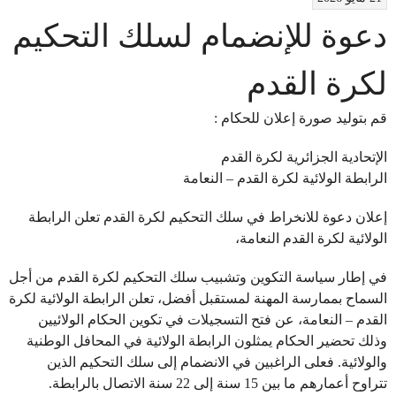
دعوة للإنضمام لسلك التحكيم
لكرة القدم
قم بتوليد صورة إعلان للحكام :
الإتحادية الجزائرية لكرة القدم
الرابطة الولائية لكرة القدم – النعامة
إعلان دعوة للانخراط في سلك التحكيم لكرة القدم تعلن الرابطة
الولائية لكرة القدم النعامة،
في إطار سياسة التكوين وتشبيب سلك التحكيم لكرة القدم من أجل
السماح بممارسة المهنة لمستقبل أفضل، تعلن الرابطة الولائية لكرة
القدم – النعامة، عن فتح التسجيلات في تكوين الحكام الولائيين
وذلك تحضير الحكام يمثلون الرابطة الولائية في المحافل الوطنية
والولائية. فعلى الراغبين في الانضمام إلى سلك التحكيم الذين
تتراوح أعمارهم ما بين 15 سنة إلى 22 سنة الاتصال بالرابطة.