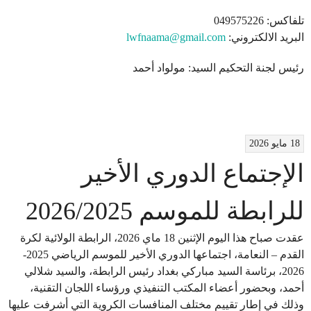
تلفاكس: 049575226
البريد الالكتروني:
lwfnaama@gmail.com
رئيس لجنة التحكيم السيد: مولواد أحمد
18 مايو 2026
الإجتماع الدوري الأخير
للرابطة للموسم 2026/2025
عقدت صباح هذا اليوم الإثنين 18 ماي 2026، الرابطة الولائية لكرة
القدم – النعامة، اجتماعها الدوري الأخير للموسم الرياضي 2025-
2026، برئاسة السيد مباركي بغداد رئيس الرابطة، والسيد شلالي
أحمد، وبحضور أعضاء المكتب التنفيذي ورؤساء اللجان التقنية،
وذلك في إطار تقييم مختلف المنافسات الكروية التي أشرفت عليها