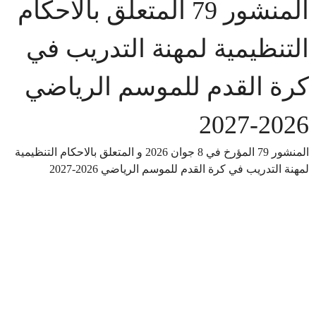
المنشور 79 المتعلق بالاحكام
التنظيمية لمهنة التدريب في
كرة القدم للموسم الرياضي
2026-2027
المنشور 79 المؤرخ في 8 جوان 2026 و المتعلق بالاحكام التنظيمية
لمهنة التدريب في كرة القدم للموسم الرياضي 2026-2027