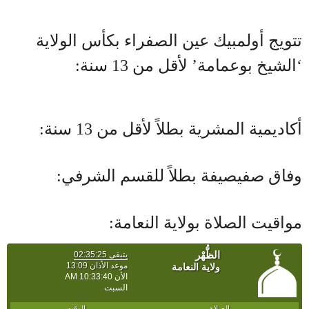
تتويج أولمبيك عين الصفراء بكأس الولاية
‘الشيخ بوعمامة’ لأقل من 13 سنة:
أكاديمية المشرية بطلاً لأقل من 13 سنة:
وفاق صفيصيفة بطلاً للقسم الشرفي:
مواقيت الصلاة بولاية النعامة: