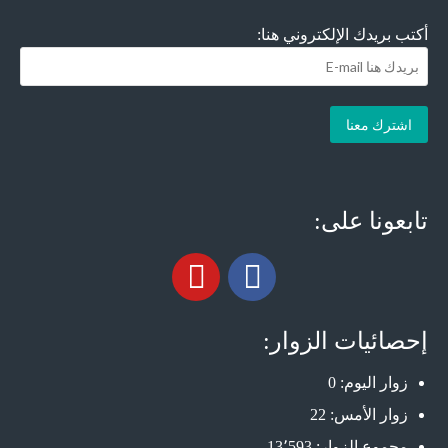
أكتب بريدك الإلكتروني هنا:
تابعونا على:
إحصائيات الزوار:
زوار اليوم:
0
زوار الأمس:
22
مجموع الزوار:
13٬593