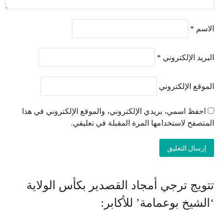
الاسم
*
البريد الإلكتروني
*
الموقع الإلكتروني
احفظ اسمي، بريدي الإلكتروني، والموقع الإلكتروني في هذا
المتصفح لاستخدامها المرة المقبلة في تعليقي.
تتويج ترجي أمجاد القصدير بكأس الولاية
‘الشيخ بوعمامة’ للأكابر: