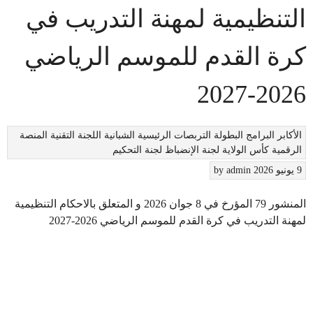
التنظيمية لمهنة التدريب في
كرة القدم للموسم الرياضي
2026-2027
الأكابر
البرامج
البطولة
التربصات
الرئيسية
الشبانية
اللجنة التقنية
المنصة
الرقمية
كأس الولاية
لجنة الإنضباظ
لجنة التحكيم
9 يونيو 2026
admin
by
المنشور 79 المؤرخ في 8 جوان 2026 و المتعلق بالاحكام التنظيمية
لمهنة التدريب في كرة القدم للموسم الرياضي 2026-2027