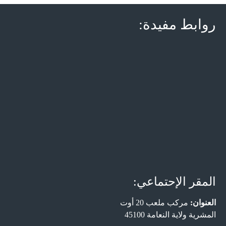
روابط مفيدة:
المقر الإحتماعي:
العنوان:
مركب ملعب 20 أوت
المشرية ولاية النعامة 45100