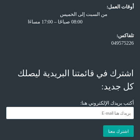
أوقات العمل:
من السبت إلى الخميس
08:00 صباحًا – 17:00 مساءَا
تلفاكس:
049575226
اشترك في قائمتنا البريدية ليصلك
كل جديد:
أكتب بريدك الإلكتروني هنا: