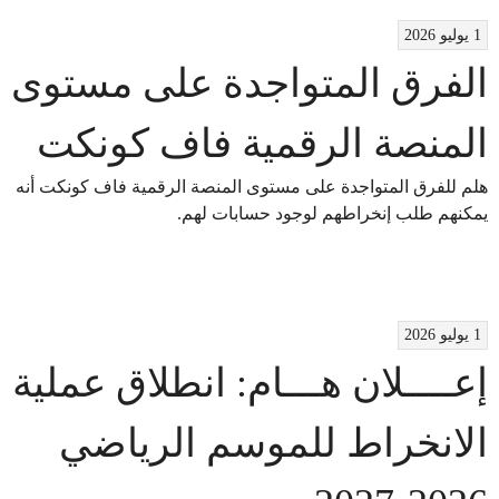
1 يوليو 2026
الفرق المتواجدة على مستوى
المنصة الرقمية فاف كونكت
هلم للفرق المتواجدة على مستوى المنصة الرقمية فاف كونكت أنه
يمكنهم طلب إنخراطهم لوجود حسابات لهم.
1 يوليو 2026
إعــــلان هـــام: انطلاق عملية
الانخراط للموسم الرياضي