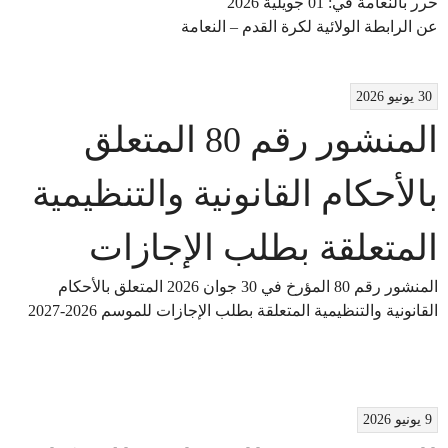
​حرر بالنعامة في: 01 جويلية 2026
عن الرابطة الولائية لكرة القدم – النعامة
30 يونيو 2026
المنشور رقم 80 المتعلق
بالأحكام القانونية والتنظيمية
المتعلقة بطلب الإجازات
المنشور رقم 80 المؤرخ في 30 جوان 2026 المتعلق بالأحكام
القانونية والتنظيمية المتعلقة بطلب الإجازات للموسم 2026-2027
9 يونيو 2026