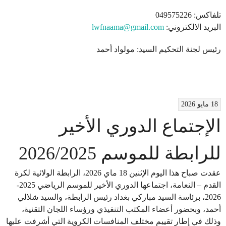
تلفاكس: 049575226
البريد الالكتروني:
lwfnaama@gmail.com
رئيس لجنة التحكيم السيد: مولواد أحمد
18 مايو 2026
الإجتماع الدوري الأخير
للرابطة للموسم 2026/2025
عقدت صباح هذا اليوم الإثنين 18 ماي 2026، الرابطة الولائية لكرة
القدم – النعامة، اجتماعها الدوري الأخير للموسم الرياضي 2025-
2026، برئاسة السيد مباركي بغداد رئيس الرابطة، والسيد شلالي
أحمد، وبحضور أعضاء المكتب التنفيذي ورؤساء اللجان التقنية،
وذلك في إطار تقييم مختلف المنافسات الكروية التي أشرفت عليها