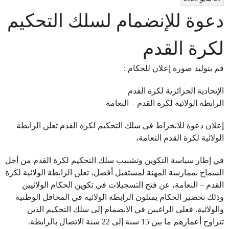
دعوة للإنضمام لسلك التحكيم
لكرة القدم
قم بتوليد صورة إعلان للحكام :
الإتحادية الجزائرية لكرة القدم
الرابطة الولائية لكرة القدم – النعامة
إعلان دعوة للانخراط في سلك التحكيم لكرة القدم تعلن الرابطة
الولائية لكرة القدم النعامة،
في إطار سياسة التكوين وتشبيب سلك التحكيم لكرة القدم من أجل
السماح بممارسة المهنة لمستقبل أفضل، تعلن الرابطة الولائية لكرة
القدم – النعامة، عن فتح التسجيلات في تكوين الحكام الولائيين
وذلك تحضير الحكام يمثلون الرابطة الولائية في المحافل الوطنية
والولائية. فعلى الراغبين في الانضمام إلى سلك التحكيم الذين
تتراوح أعمارهم ما بين 15 سنة إلى 22 سنة الاتصال بالرابطة.