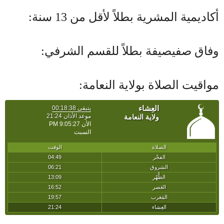
أكاديمية المشرية بطلاً لأقل من 13 سنة:
وفاق صفيصيفة بطلاً للقسم الشرفي:
مواقيت الصلاة بولاية النعامة: