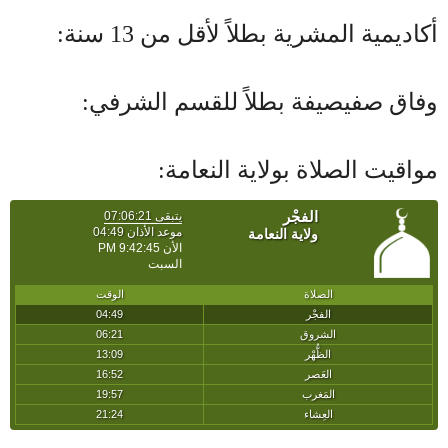
أكاديمية المشرية بطلاً لأقل من 13 سنة:
وفاق صفيصيفة بطلاً للقسم الشرفي:
مواقيت الصلاة بولاية النعامة: