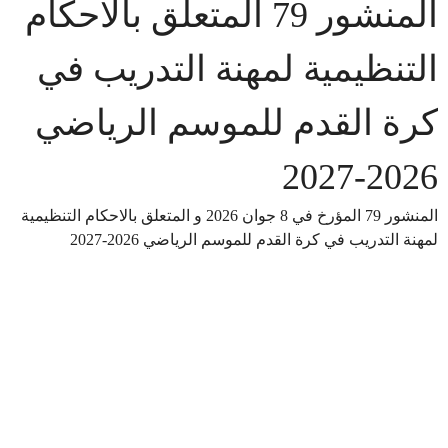
المنشور 79 المتعلق بالاحكام
التنظيمية لمهنة التدريب في
كرة القدم للموسم الرياضي
2026-2027
المنشور 79 المؤرخ في 8 جوان 2026 و المتعلق بالاحكام التنظيمية
لمهنة التدريب في كرة القدم للموسم الرياضي 2026-2027