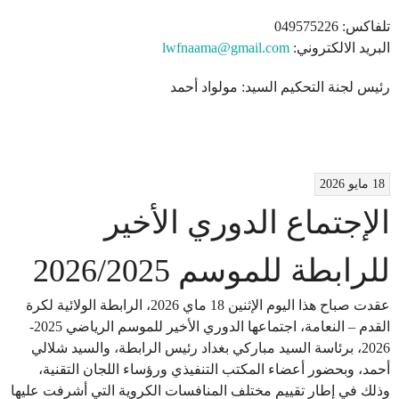
تلفاكس: 049575226
البريد الالكتروني:
lwfnaama@gmail.com
رئيس لجنة التحكيم السيد: مولواد أحمد
18 مايو 2026
الإجتماع الدوري الأخير
للرابطة للموسم 2026/2025
عقدت صباح هذا اليوم الإثنين 18 ماي 2026، الرابطة الولائية لكرة
القدم – النعامة، اجتماعها الدوري الأخير للموسم الرياضي 2025-
2026، برئاسة السيد مباركي بغداد رئيس الرابطة، والسيد شلالي
أحمد، وبحضور أعضاء المكتب التنفيذي ورؤساء اللجان التقنية،
وذلك في إطار تقييم مختلف المنافسات الكروية التي أشرفت عليها