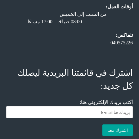
أوقات العمل:
من السبت إلى الخميس
08:00 صباحًا – 17:00 مساءَا
تلفاكس:
049575226
اشترك في قائمتنا البريدية ليصلك
كل جديد:
أكتب بريدك الإلكتروني هنا: