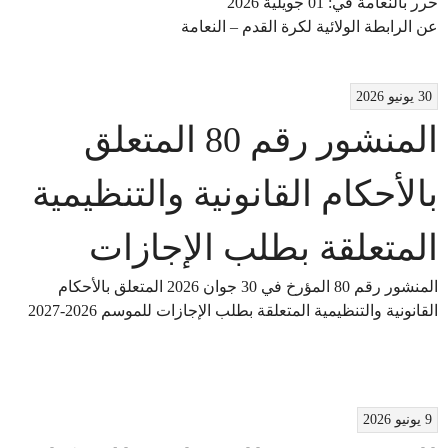
​حرر بالنعامة في: 01 جويلية 2026
عن الرابطة الولائية لكرة القدم – النعامة
30 يونيو 2026
المنشور رقم 80 المتعلق
بالأحكام القانونية والتنظيمية
المتعلقة بطلب الإجازات
المنشور رقم 80 المؤرخ في 30 جوان 2026 المتعلق بالأحكام
القانونية والتنظيمية المتعلقة بطلب الإجازات للموسم 2026-2027
9 يونيو 2026