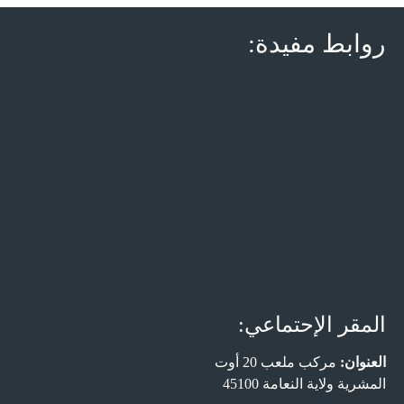
روابط مفيدة:
المقر الإحتماعي:
العنوان:
مركب ملعب 20 أوت
المشرية ولاية النعامة 45100