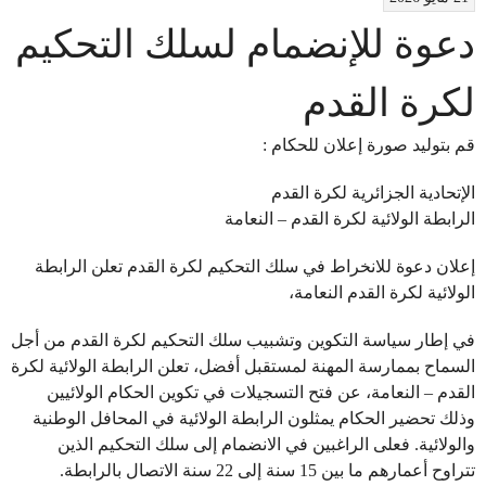
دعوة للإنضمام لسلك التحكيم
لكرة القدم
قم بتوليد صورة إعلان للحكام :
الإتحادية الجزائرية لكرة القدم
الرابطة الولائية لكرة القدم – النعامة
إعلان دعوة للانخراط في سلك التحكيم لكرة القدم تعلن الرابطة
الولائية لكرة القدم النعامة،
في إطار سياسة التكوين وتشبيب سلك التحكيم لكرة القدم من أجل
السماح بممارسة المهنة لمستقبل أفضل، تعلن الرابطة الولائية لكرة
القدم – النعامة، عن فتح التسجيلات في تكوين الحكام الولائيين
وذلك تحضير الحكام يمثلون الرابطة الولائية في المحافل الوطنية
والولائية. فعلى الراغبين في الانضمام إلى سلك التحكيم الذين
تتراوح أعمارهم ما بين 15 سنة إلى 22 سنة الاتصال بالرابطة.