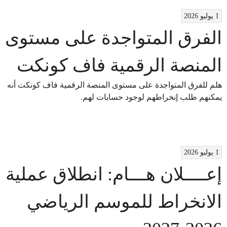
1 يوليو 2026
الفرق المتواجدة على مستوى
المنصة الرقمية فاف كونكت
هلم للفرق المتواجدة على مستوى المنصة الرقمية فاف كونكت أنه
يمكنهم طلب إنخراطهم لوجود حسابات لهم.
1 يوليو 2026
إعــــلان هـــام: انطلاق عملية
الانخراط للموسم الرياضي