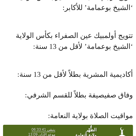
‘الشيخ بوعمامة’ للأكابر:
تتويج أولمبيك عين الصفراء بكأس الولاية
‘الشيخ بوعمامة’ لأقل من 13 سنة:
أكاديمية المشرية بطلاً لأقل من 13 سنة:
وفاق صفيصيفة بطلاً للقسم الشرفي:
مواقيت الصلاة بولاية النعامة: