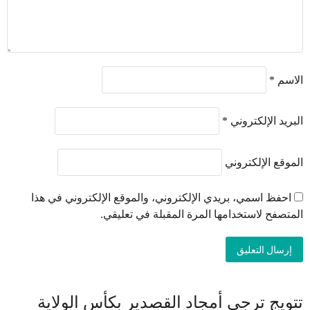
الاسم
*
البريد الإلكتروني
*
الموقع الإلكتروني
احفظ اسمي، بريدي الإلكتروني، والموقع الإلكتروني في هذا
المتصفح لاستخدامها المرة المقبلة في تعليقي.
تتويج ترجي أمجاد القصدير بكأس الولاية