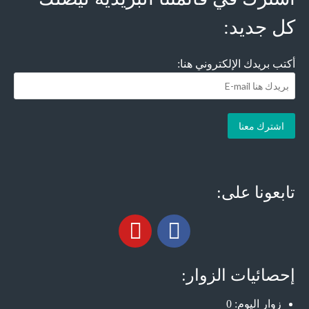
كل جديد:
أكتب بريدك الإلكتروني هنا:
تابعونا على:
إحصائيات الزوار:
زوار اليوم:
0